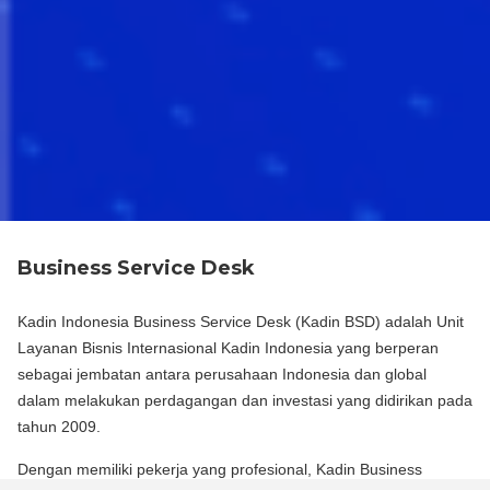
Business Service Desk
Kadin Indonesia Business Service Desk (Kadin BSD) adalah Unit
Layanan Bisnis Internasional Kadin Indonesia yang berperan
sebagai jembatan antara perusahaan Indonesia dan global
dalam melakukan perdagangan dan investasi yang didirikan pada
tahun 2009.
Dengan memiliki pekerja yang profesional, Kadin Business