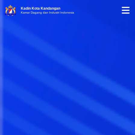
Kadin Kota Kandangan
Kamar Dagang dan Industri Indonesia