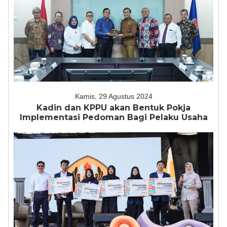
Kamis, 29 Agustus 2024
Kadin dan KPPU akan Bentuk Pokja
Implementasi Pedoman Bagi Pelaku Usaha