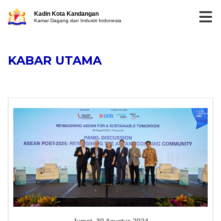
Kadin Kota Kandangan
Kamar Dagang dan Industri Indonesia
KABAR UTAMA