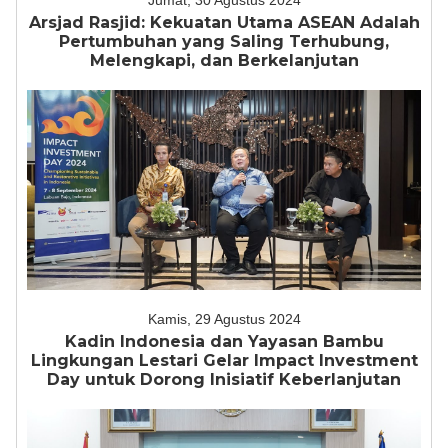
Jumat, 30 Agustus 2024
Arsjad Rasjid: Kekuatan Utama ASEAN Adalah
Pertumbuhan yang Saling Terhubung,
Melengkapi, dan Berkelanjutan
Kamis, 29 Agustus 2024
Kadin Indonesia dan Yayasan Bambu
Lingkungan Lestari Gelar Impact Investment
Day untuk Dorong Inisiatif Keberlanjutan