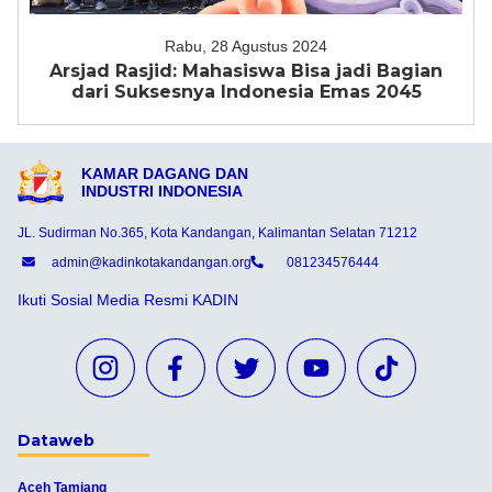
Rabu, 28 Agustus 2024
Arsjad Rasjid: Mahasiswa Bisa jadi Bagian
dari Suksesnya Indonesia Emas 2045
KAMAR DAGANG DAN
INDUSTRI INDONESIA
JL. Sudirman No.365, Kota Kandangan, Kalimantan Selatan 71212
admin@kadinkotakandangan.org
081234576444
Ikuti Sosial Media Resmi KADIN
Dataweb
Aceh Tamiang