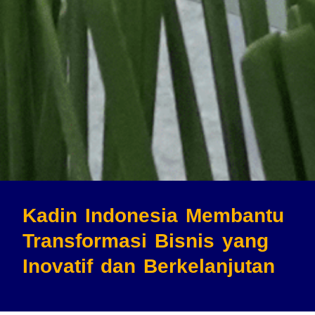
Kadin Indonesia Membantu
Transformasi Bisnis
yang
Inovatif dan Berkelanjutan