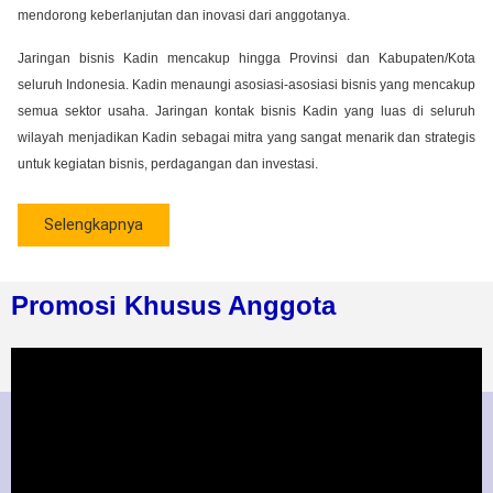
mendorong keberlanjutan dan inovasi dari anggotanya.
Jaringan bisnis Kadin mencakup hingga Provinsi dan Kabupaten/Kota
seluruh Indonesia. Kadin menaungi asosiasi-asosiasi bisnis yang mencakup
semua sektor usaha. Jaringan kontak bisnis Kadin yang luas di seluruh
wilayah menjadikan Kadin sebagai mitra yang sangat menarik dan strategis
untuk kegiatan bisnis, perdagangan dan investasi.
Selengkapnya
Promosi Khusus Anggota