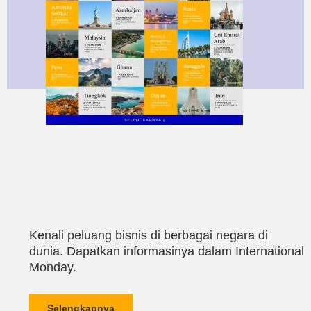
Kenali peluang bisnis di berbagai negara di
dunia. Dapatkan informasinya dalam International
Monday.
Selengkapnya