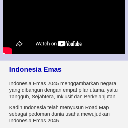
Indonesia Emas
Indonesia Emas 2045 menggambarkan negara
yang dibangun dengan empat pilar utama, yaitu
Tangguh, Sejahtera, Inklusif dan Berkelanjutan
Kadin Indonesia telah menyusun Road Map
sebagai pedoman dunia usaha mewujudkan
Indonesia Emas 2045