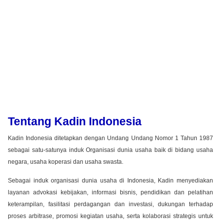
Tentang Kadin Indonesia
Kadin Indonesia ditetapkan dengan Undang Undang Nomor 1 Tahun 1987
sebagai satu-satunya induk Organisasi dunia usaha baik di bidang usaha
negara, usaha koperasi dan usaha swasta.
Sebagai induk organisasi dunia usaha di Indonesia, Kadin menyediakan
layanan advokasi kebijakan, informasi bisnis, pendidikan dan pelatihan
keterampilan, fasilitasi perdagangan dan investasi, dukungan terhadap
proses arbitrase, promosi kegiatan usaha, serta kolaborasi strategis untuk