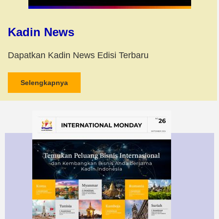
Kadin News
Dapatkan Kadin News Edisi Terbaru
Selengkapnya