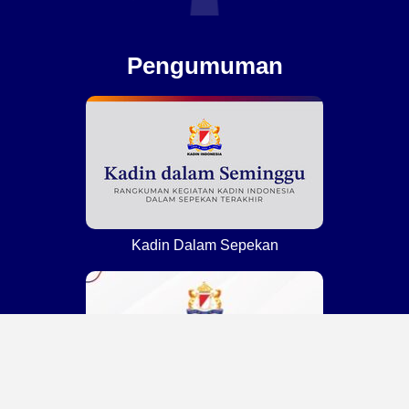
Pengumuman
Kadin Dalam Sepekan