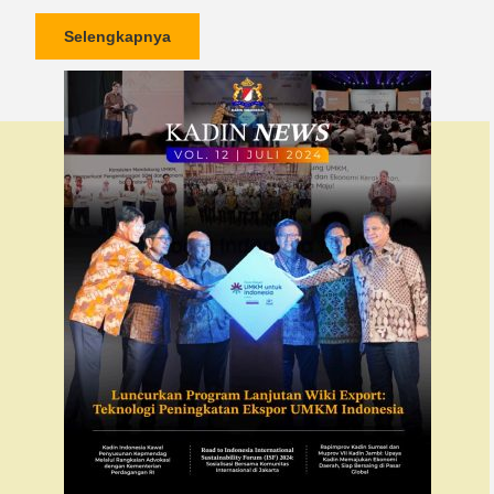
Selengkapnya