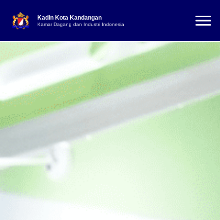
Kadin Kota Kandangan
Kamar Dagang dan Industri Indonesia