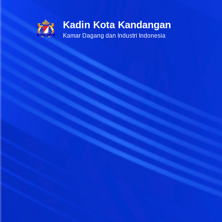
Kadin Kota Kandangan
Kamar Dagang dan Industri Indonesia