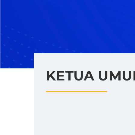
KETUA UM