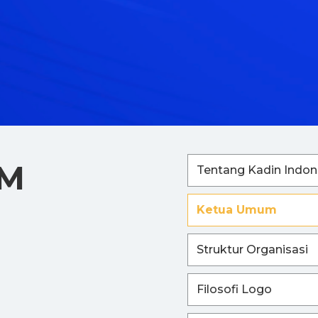
UM
Tentang Kadin Indon
Ketua Umum
Struktur Organisasi
Filosofi Logo