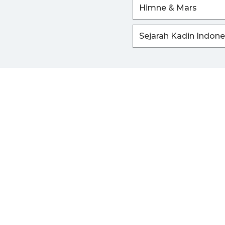
Himne & Mars
Sejarah Kadin Indone