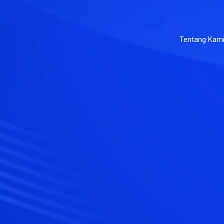
Tentang Kam